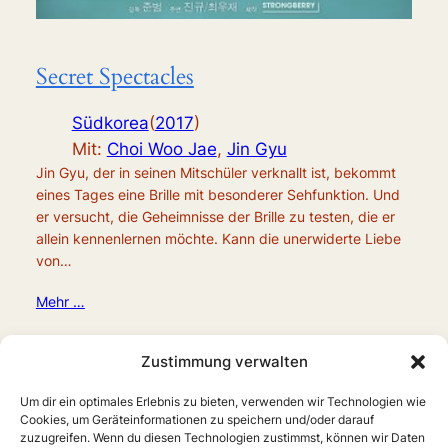
Secret Spectacles
Südkorea
(
2017
)
Mit:
Choi Woo Jae
,
Jin Gyu
Jin Gyu, der in seinen Mitschüler verknallt ist, bekommt
eines Tages eine Brille mit besonderer Sehfunktion. Und
er versucht, die Geheimnisse der Brille zu testen, die er
allein kennenlernen möchte. Kann die unerwiderte Liebe
von…
Mehr …
Zustimmung verwalten
Um dir ein optimales Erlebnis zu bieten, verwenden wir Technologien wie
Cookies, um Geräteinformationen zu speichern und/oder darauf
zuzugreifen. Wenn du diesen Technologien zustimmst, können wir Daten