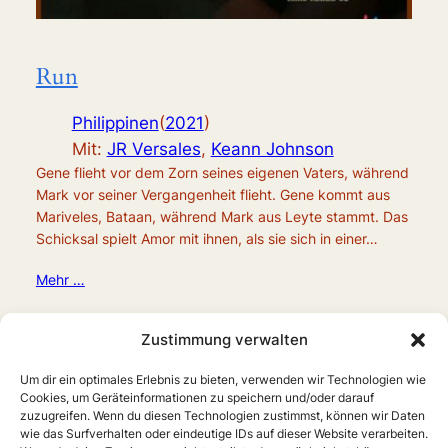
Run
Philippinen
(
2021
)
Mit:
JR Versales
,
Keann Johnson
Gene flieht vor dem Zorn seines eigenen Vaters, während
Mark vor seiner Vergangenheit flieht. Gene kommt aus
Mariveles, Bataan, während Mark aus Leyte stammt. Das
Schicksal spielt Amor mit ihnen, als sie sich in einer…
Mehr …
Zustimmung verwalten
Um dir ein optimales Erlebnis zu bieten, verwenden wir Technologien wie
Cookies, um Geräteinformationen zu speichern und/oder darauf
zuzugreifen. Wenn du diesen Technologien zustimmst, können wir Daten
wie das Surfverhalten oder eindeutige IDs auf dieser Website verarbeiten.