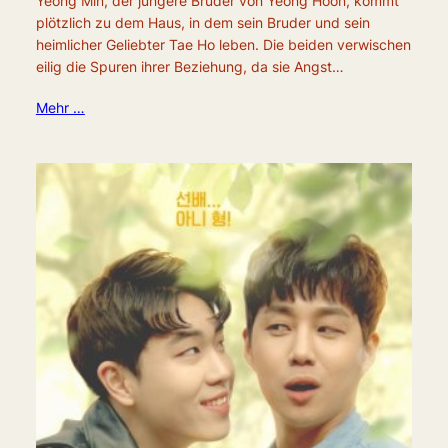
Yeong Min, der jüngere Bruder von Yeong Hoon, kommt
plötzlich zu dem Haus, in dem sein Bruder und sein
heimlicher Geliebter Tae Ho leben. Die beiden verwischen
eilig die Spuren ihrer Beziehung, da sie Angst…
Mehr …