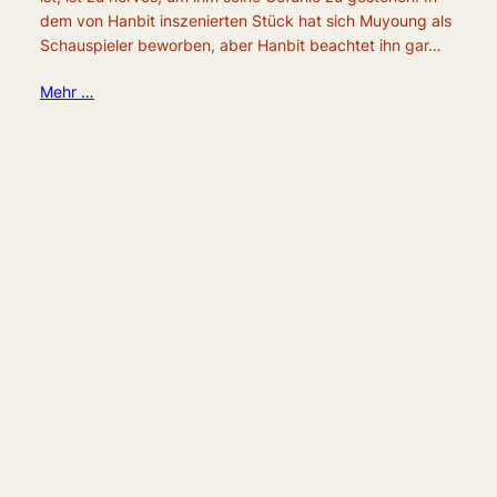
dem von Hanbit inszenierten Stück hat sich Muyoung als
Schauspieler beworben, aber Hanbit beachtet ihn gar…
Mehr …