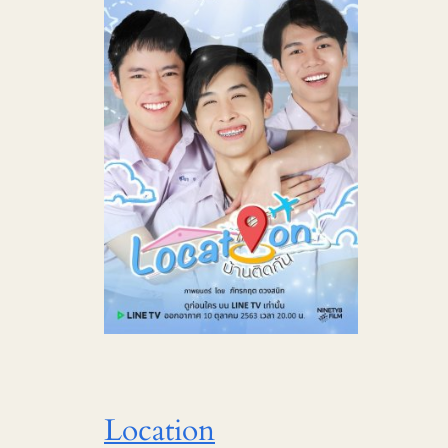
Location