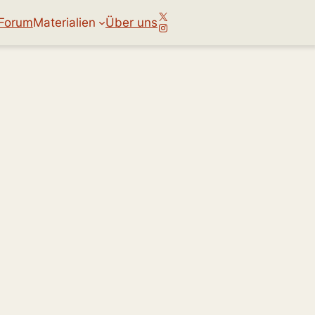
X
Forum
Materialien
Über uns
Instagram