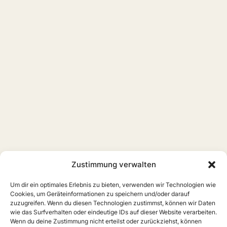
Zustimmung verwalten
Um dir ein optimales Erlebnis zu bieten, verwenden wir Technologien wie
Cookies, um Geräteinformationen zu speichern und/oder darauf
zuzugreifen. Wenn du diesen Technologien zustimmst, können wir Daten
wie das Surfverhalten oder eindeutige IDs auf dieser Website verarbeiten.
Wenn du deine Zustimmung nicht erteilst oder zurückziehst, können