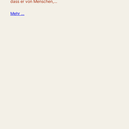
dass er von Menschen,…
Mehr …