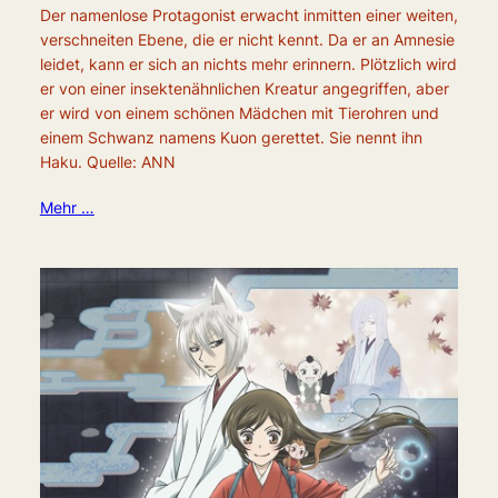
Der namenlose Protagonist erwacht inmitten einer weiten,
verschneiten Ebene, die er nicht kennt. Da er an Amnesie
leidet, kann er sich an nichts mehr erinnern. Plötzlich wird
er von einer insektenähnlichen Kreatur angegriffen, aber
er wird von einem schönen Mädchen mit Tierohren und
einem Schwanz namens Kuon gerettet. Sie nennt ihn
Haku. Quelle: ANN
Mehr …