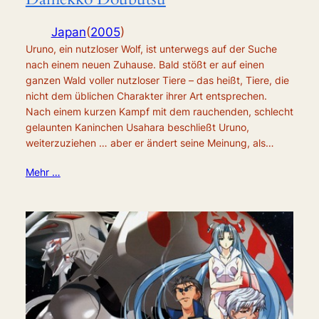
Japan
(
2005
)
Uruno, ein nutzloser Wolf, ist unterwegs auf der Suche
nach einem neuen Zuhause. Bald stößt er auf einen
ganzen Wald voller nutzloser Tiere – das heißt, Tiere, die
nicht dem üblichen Charakter ihrer Art entsprechen.
Nach einem kurzen Kampf mit dem rauchenden, schlecht
gelaunten Kaninchen Usahara beschließt Uruno,
weiterzuziehen … aber er ändert seine Meinung, als…
Mehr …