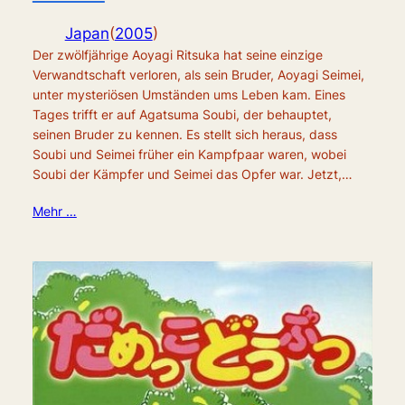
Japan
(
2005
)
Der zwölfjährige Aoyagi Ritsuka hat seine einzige
Verwandtschaft verloren, als sein Bruder, Aoyagi Seimei,
unter mysteriösen Umständen ums Leben kam. Eines
Tages trifft er auf Agatsuma Soubi, der behauptet,
seinen Bruder zu kennen. Es stellt sich heraus, dass
Soubi und Seimei früher ein Kampfpaar waren, wobei
Soubi der Kämpfer und Seimei das Opfer war. Jetzt,…
Mehr …