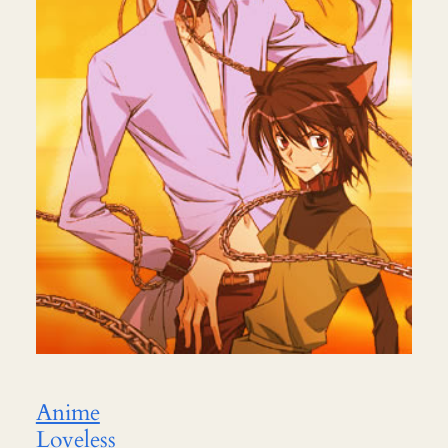
Anime
Loveless