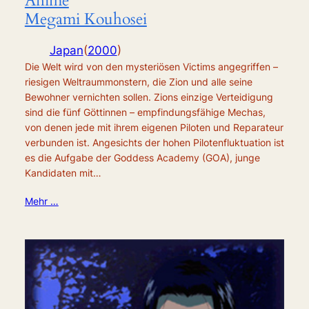
Anime
Megami Kouhosei
Japan
(
2000
)
Die Welt wird von den mysteriösen Victims angegriffen –
riesigen Weltraummonstern, die Zion und alle seine
Bewohner vernichten sollen. Zions einzige Verteidigung
sind die fünf Göttinnen – empfindungsfähige Mechas,
von denen jede mit ihrem eigenen Piloten und Reparateur
verbunden ist. Angesichts der hohen Pilotenfluktuation ist
es die Aufgabe der Goddess Academy (GOA), junge
Kandidaten mit…
Mehr …