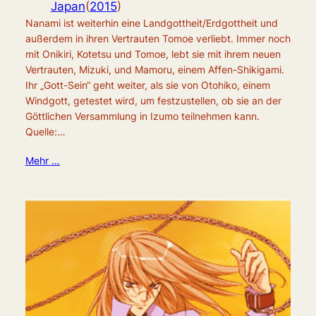
Japan
(
2015
)
Nanami ist weiterhin eine Landgottheit/Erdgottheit und
außerdem in ihren Vertrauten Tomoe verliebt. Immer noch
mit Onikiri, Kotetsu und Tomoe, lebt sie mit ihrem neuen
Vertrauten, Mizuki, und Mamoru, einem Affen-Shikigami.
Ihr „Gott-Sein“ geht weiter, als sie von Otohiko, einem
Windgott, getestet wird, um festzustellen, ob sie an der
Göttlichen Versammlung in Izumo teilnehmen kann.
Quelle:…
Mehr …