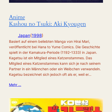
Anime
Kashou no Tsuki: Aki Kyougen
Japan
(
1998
)
Basiert auf einem beliebten Manga von Hirai Mari,
veröffentlicht bei Hana to Yume Comics. Die Geschichte
spielt in der Kamakura-Periode (1192–1333) in Japan.
Kagetsu ist ein Mitglied eines Katzenstammes. Das
Mitglied eines Katzenstammes kann sich je nach seinem
Partner in ein Männchen oder ein Weibchen verwandeln.
Kagetsu bezeichnet sich jedoch oft als er, weil er…
Mehr …