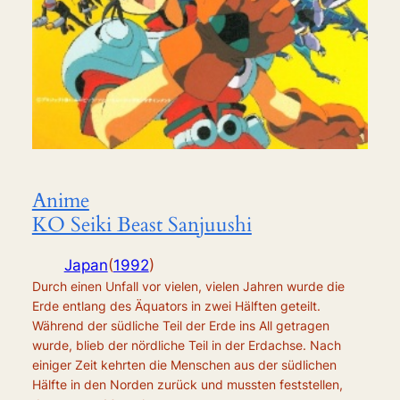
Anime
KO Seiki Beast Sanjuushi
Japan
(
1992
)
Durch einen Unfall vor vielen, vielen Jahren wurde die
Erde entlang des Äquators in zwei Hälften geteilt.
Während der südliche Teil der Erde ins All getragen
wurde, blieb der nördliche Teil in der Erdachse. Nach
einiger Zeit kehrten die Menschen aus der südlichen
Hälfte in den Norden zurück und mussten feststellen,