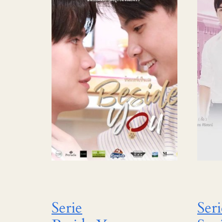
Serie
Seri