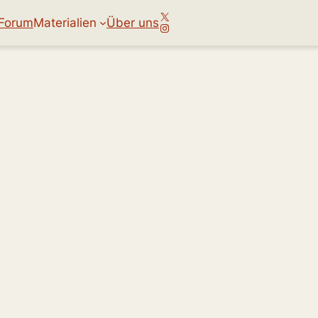
X
Forum
Materialien
Über uns
Instagram