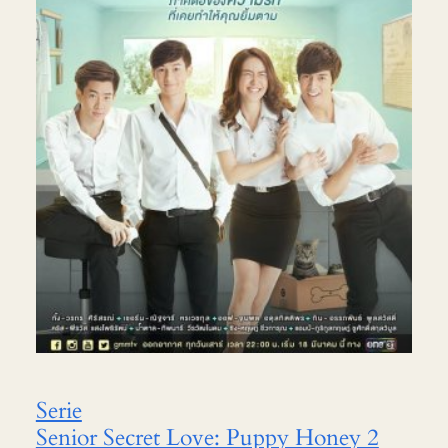
Serie
Senior Secret Love: Puppy Honey 2