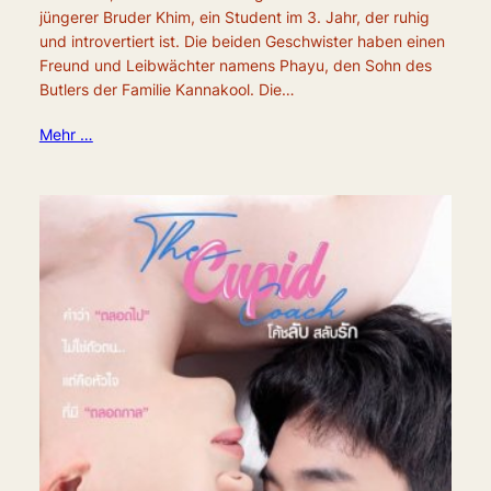
jüngerer Bruder Khim, ein Student im 3. Jahr, der ruhig
und introvertiert ist. Die beiden Geschwister haben einen
Freund und Leibwächter namens Phayu, den Sohn des
Butlers der Familie Kannakool. Die…
Mehr …