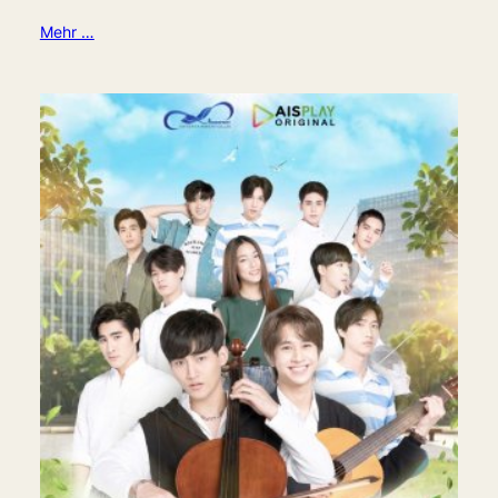
Mehr …