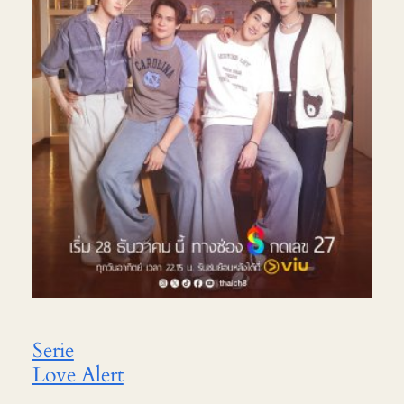
Serie
Love Alert