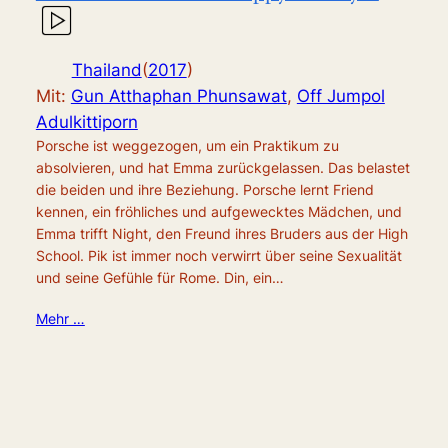
Thailand
(
2017
)
Mit:
Gun Atthaphan Phunsawat
,
Off Jumpol
Adulkittiporn
Porsche ist weggezogen, um ein Praktikum zu
absolvieren, und hat Emma zurückgelassen. Das belastet
die beiden und ihre Beziehung. Porsche lernt Friend
kennen, ein fröhliches und aufgewecktes Mädchen, und
Emma trifft Night, den Freund ihres Bruders aus der High
School. Pik ist immer noch verwirrt über seine Sexualität
und seine Gefühle für Rome. Din, ein…
Mehr …