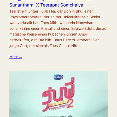
Sunantham
,
X Teerapat Somchaiya
Tae ist ein junger Fußballer, der sich in Bhu, einen
Physiotherapeuten, der an der Universität sein Senior
war, verknallt hat. Taes Mitbewohnerin Namwhan
schenkt ihm einen Kristall und einen Edelweißduft, die auf
magische Weise einen hübschen jungen Amor
herbeirufen, der Tae hilft, Bhus Herz zu erobern. Der
junge Gott, der sich als Taes Cousin Nite…
Mehr …