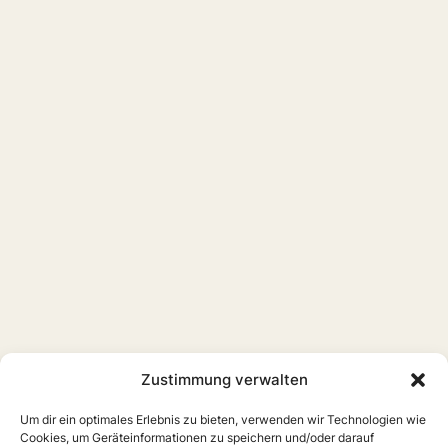
Zustimmung verwalten
Um dir ein optimales Erlebnis zu bieten, verwenden wir Technologien wie
Cookies, um Geräteinformationen zu speichern und/oder darauf