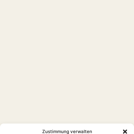
Zustimmung verwalten