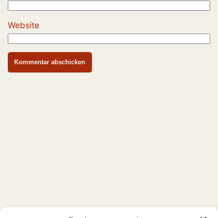
Website