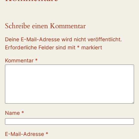
Schreibe einen Kommentar
Deine E-Mail-Adresse wird nicht veröffentlicht.
Erforderliche Felder sind mit
*
markiert
Kommentar
*
Name
*
E-Mail-Adresse
*