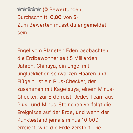
(
0
Bewertungen,
Durchschnitt:
0,00
von 5
)
Zum Bewerten musst du angemeldet
sein.
Engel vom Planeten Eden beobachten
die Erdbewohner seit 5 Milliarden
Jahren. Chihaya, ein Engel mit
unglücklichen schwarzen Haaren und
Flügeln, ist ein Plus-Checker, der
zusammen mit Kagetsuya, einem Minus-
Checker, zur Erde reist. Jedes Team aus
Plus- und Minus-Steinchen verfolgt die
Ereignisse auf der Erde, und wenn der
Punktestand jemals minus 10.000
erreicht, wird die Erde zerstört. Die