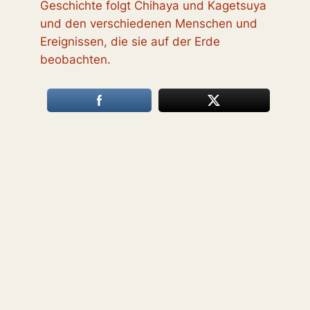
Geschichte folgt Chihaya und Kagetsuya
und den verschiedenen Menschen und
Ereignissen, die sie auf der Erde
beobachten.