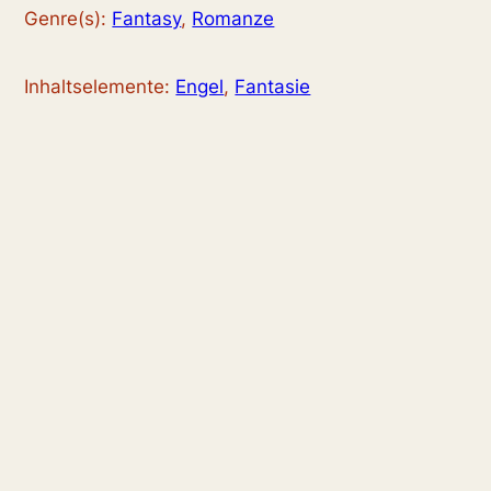
Genre(s):
Fantasy
,
Romanze
Inhaltselemente:
Engel
,
Fantasie