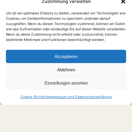
Zustimmung verwalten
Um dir ein optimales Erlebnis zu bieten, verwenden wir Technologien wie
Cookies, um Geräteinformationen zu speichern und/oder darauf
zuzugreifen. Wenn du diesen Technologien zustimmst, können wir Daten
wie das Surfverhalten oder eindeutige IDs auf dieser Website verarbeiten.
Wenn du deine Zustimmung nicht erteilst oder zurückziehst, können
bestimmte Merkmale und Funktionen beeinträchtigt werden.
Akzeptieren
Ablehnen
Einstellungen ansehen
Cookie-Richtlinie
Impressum und Datenschutzerklärung