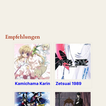
Empfehlungen
Kamichama Karin
Zetsuai 1989