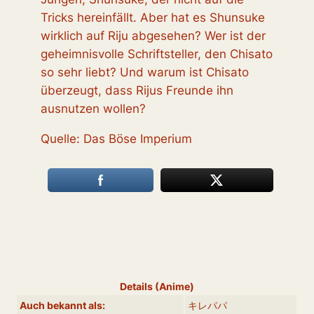
Tricks hereinfällt. Aber hat es Shunsuke
wirklich auf Riju abgesehen? Wer ist der
geheimnisvolle Schriftsteller, den Chisato
so sehr liebt? Und warum ist Chisato
überzeugt, dass Rijus Freunde ihn
ausnutzen wollen?
Quelle: Das Böse Imperium
Details (Anime)
Auch bekannt als:
キレパパ