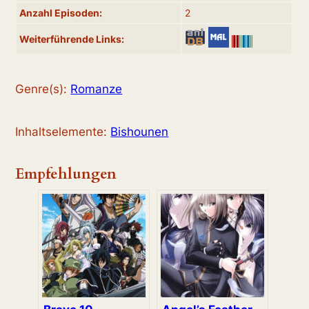
Anzahl Episoden:
2
Weiterführende Links:
Genre(s):
Romanze
Inhaltselemente:
Bishounen
Empfehlungen