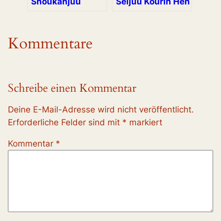
Shoukanjuu
Seijuu Kourin Hen
Kommentare
Schreibe einen Kommentar
Deine E-Mail-Adresse wird nicht veröffentlicht.
Erforderliche Felder sind mit
*
markiert
Kommentar
*