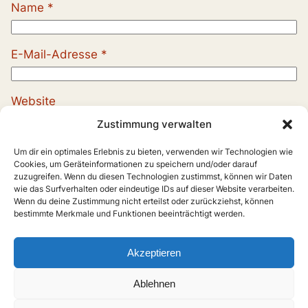
Name
*
E-Mail-Adresse
*
Website
Zustimmung verwalten
Um dir ein optimales Erlebnis zu bieten, verwenden wir Technologien wie
Cookies, um Geräteinformationen zu speichern und/oder darauf
zuzugreifen. Wenn du diesen Technologien zustimmst, können wir Daten
wie das Surfverhalten oder eindeutige IDs auf dieser Website verarbeiten.
Wenn du deine Zustimmung nicht erteilst oder zurückziehst, können
bestimmte Merkmale und Funktionen beeinträchtigt werden.
Akzeptieren
Ablehnen