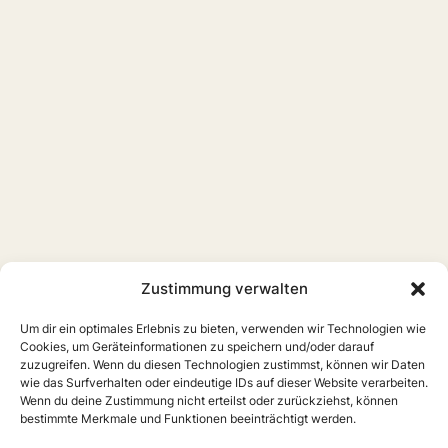
Zustimmung verwalten
Um dir ein optimales Erlebnis zu bieten, verwenden wir Technologien wie
Cookies, um Geräteinformationen zu speichern und/oder darauf
zuzugreifen. Wenn du diesen Technologien zustimmst, können wir Daten
wie das Surfverhalten oder eindeutige IDs auf dieser Website verarbeiten.
Wenn du deine Zustimmung nicht erteilst oder zurückziehst, können
bestimmte Merkmale und Funktionen beeinträchtigt werden.