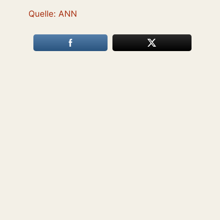
Quelle: ANN