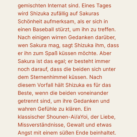
gemischten Internat sind. Eines Tages
wird Shizuka zufällig auf Sakuras
Schönheit aufmerksam, als er sich in
einen Baseball stürzt, um ihn zu treffen.
Nach einigen wirren Gedanken darüber,
wen Sakura mag, sagt Shizuka ihm, dass
er ihn zum Spaß küssen möchte. Aber
Sakura ist das egal; er besteht immer
noch darauf, dass die beiden sich unter
dem Sternenhimmel küssen. Nach
diesem Vorfall hält Shizuka es für das
Beste, wenn die beiden voneinander
getrennt sind, um ihre Gedanken und
wahren Gefühle zu klären. Ein
klassischer Shounen-Ai/aYoi, der Liebe,
Missverständnisse, Gewalt und etwas
Angst mit einem süßen Ende beinhaltet.