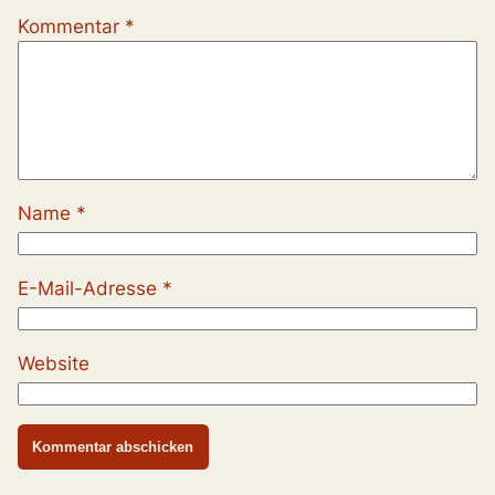
Kommentar
*
Name
*
E-Mail-Adresse
*
Website