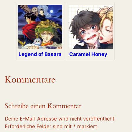
Legend of Basara
Caramel Honey
Kommentare
Schreibe einen Kommentar
Deine E-Mail-Adresse wird nicht veröffentlicht.
Erforderliche Felder sind mit
*
markiert