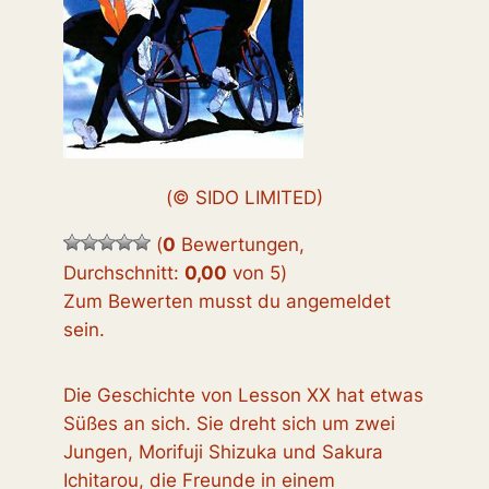
(© SIDO LIMITED)
(
0
Bewertungen,
Durchschnitt:
0,00
von 5
)
Zum Bewerten musst du angemeldet
sein.
Die Geschichte von Lesson XX hat etwas
Süßes an sich. Sie dreht sich um zwei
Jungen, Morifuji Shizuka und Sakura
Ichitarou, die Freunde in einem