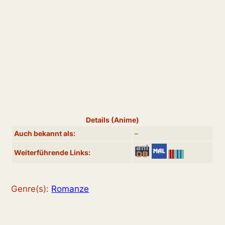
Details (Anime)
Auch bekannt als:
–
Weiterführende Links:
Genre(s):
Romanze