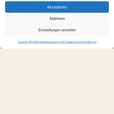
Akzeptieren
Ablehnen
Einstellungen ansehen
Cookie-Richtlinie
Impressum und Datenschutzerklärung