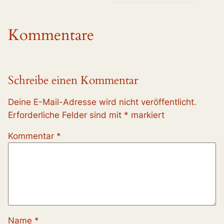
Kommentare
Schreibe einen Kommentar
Deine E-Mail-Adresse wird nicht veröffentlicht.
Erforderliche Felder sind mit
*
markiert
Kommentar
*
Name
*