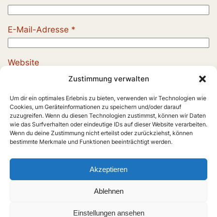
E-Mail-Adresse
*
Website
Zustimmung verwalten
Um dir ein optimales Erlebnis zu bieten, verwenden wir Technologien wie
Cookies, um Geräteinformationen zu speichern und/oder darauf
zuzugreifen. Wenn du diesen Technologien zustimmst, können wir Daten
wie das Surfverhalten oder eindeutige IDs auf dieser Website verarbeiten.
Wenn du deine Zustimmung nicht erteilst oder zurückziehst, können
bestimmte Merkmale und Funktionen beeinträchtigt werden.
Akzeptieren
Ablehnen
Einstellungen ansehen