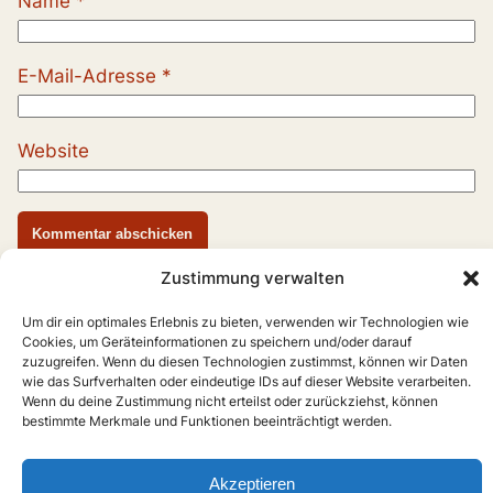
Name
*
E-Mail-Adresse
*
Website
Zustimmung verwalten
Um dir ein optimales Erlebnis zu bieten, verwenden wir Technologien wie
Cookies, um Geräteinformationen zu speichern und/oder darauf
zuzugreifen. Wenn du diesen Technologien zustimmst, können wir Daten
wie das Surfverhalten oder eindeutige IDs auf dieser Website verarbeiten.
Wenn du deine Zustimmung nicht erteilst oder zurückziehst, können
bestimmte Merkmale und Funktionen beeinträchtigt werden.
Akzeptieren