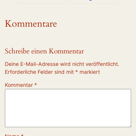
Kommentare
Schreibe einen Kommentar
Deine E-Mail-Adresse wird nicht veröffentlicht.
Erforderliche Felder sind mit
*
markiert
Kommentar
*