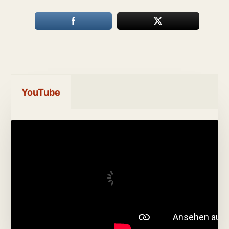
YouTube