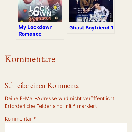
My Lockdown
Ghost Boyfriend 1
Romance
Kommentare
Schreibe einen Kommentar
Deine E-Mail-Adresse wird nicht veröffentlicht.
Erforderliche Felder sind mit
*
markiert
Kommentar
*