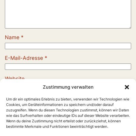
Name
*
E-Mail-Adresse
*
Website
Zustimmung verwalten
Um dir ein optimales Erlebnis zu bieten, verwenden wir Technologien wie
Cookies, um Geräteinformationen zu speichern und/oder darauf
zuzugreifen. Wenn du diesen Technologien zustimmst, können wir Daten
wie das Surfverhalten oder eindeutige IDs auf dieser Website verarbeiten.
Wenn du deine Zustimmung nicht erteilst oder zurückziehst, können
bestimmte Merkmale und Funktionen beeinträchtigt werden.