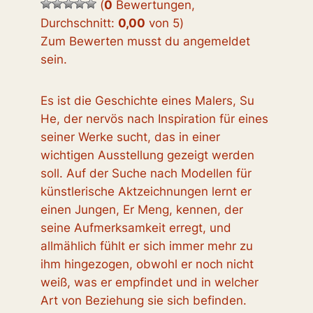
(
0
Bewertungen,
Durchschnitt:
0,00
von 5
)
Zum Bewerten musst du angemeldet
sein.
Es ist die Geschichte eines Malers, Su
He, der nervös nach Inspiration für eines
seiner Werke sucht, das in einer
wichtigen Ausstellung gezeigt werden
soll. Auf der Suche nach Modellen für
künstlerische Aktzeichnungen lernt er
einen Jungen, Er Meng, kennen, der
seine Aufmerksamkeit erregt, und
allmählich fühlt er sich immer mehr zu
ihm hingezogen, obwohl er noch nicht
weiß, was er empfindet und in welcher
Art von Beziehung sie sich befinden.