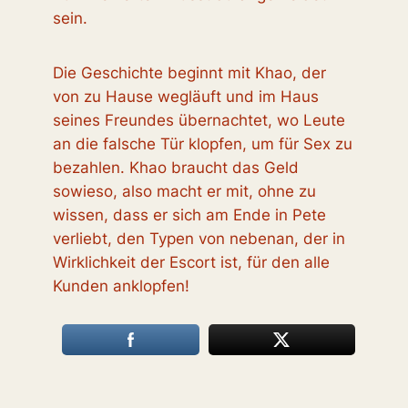
sein.
Die Geschichte beginnt mit Khao, der
von zu Hause wegläuft und im Haus
seines Freundes übernachtet, wo Leute
an die falsche Tür klopfen, um für Sex zu
bezahlen. Khao braucht das Geld
sowieso, also macht er mit, ohne zu
wissen, dass er sich am Ende in Pete
verliebt, den Typen von nebenan, der in
Wirklichkeit der Escort ist, für den alle
Kunden anklopfen!