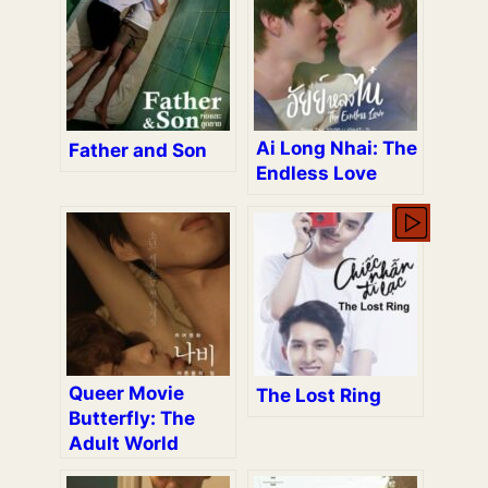
Ai Long Nhai: The
Father and Son
Endless Love
Queer Movie
The Lost Ring
Butterfly: The
Adult World