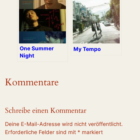
One Summer
My Tempo
Night
Kommentare
Schreibe einen Kommentar
Deine E-Mail-Adresse wird nicht veröffentlicht.
Erforderliche Felder sind mit
*
markiert