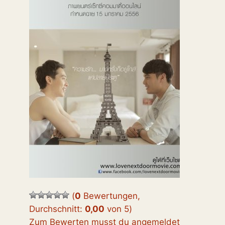
(
0
Bewertungen,
Durchschnitt:
0,00
von 5
)
Zum Bewerten musst du angemeldet