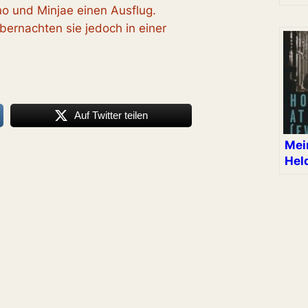
 und Minjae einen Ausflug.
bernachten sie jedoch in einer
Auf Twitter teilen
Mei
Hel