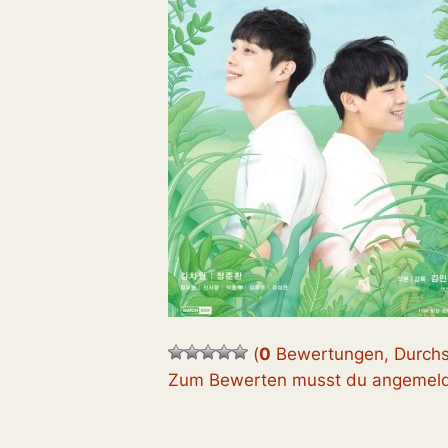
(
0
Bewertungen, Durchs
Zum Bewerten musst du angemelde