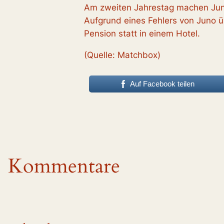
Am zweiten Jahrestag machen Juno
Aufgrund eines Fehlers von Juno ü
Pension statt in einem Hotel.
(Quelle: Matchbox)
Auf Facebook teilen
Kommentare