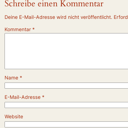
Schreibe einen Kommentar
Deine E-Mail-Adresse wird nicht veröffentlicht.
Erford
Kommentar
*
Name
*
E-Mail-Adresse
*
Website