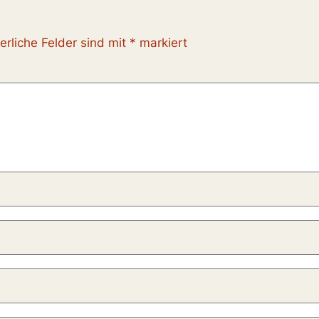
erliche Felder sind mit
*
markiert