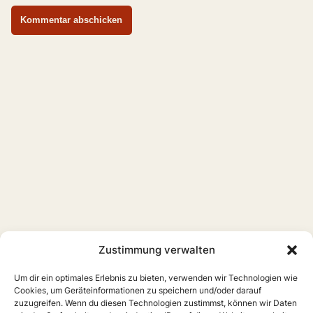
Zustimmung verwalten
Um dir ein optimales Erlebnis zu bieten, verwenden wir Technologien wie
Cookies, um Geräteinformationen zu speichern und/oder darauf
zuzugreifen. Wenn du diesen Technologien zustimmst, können wir Daten