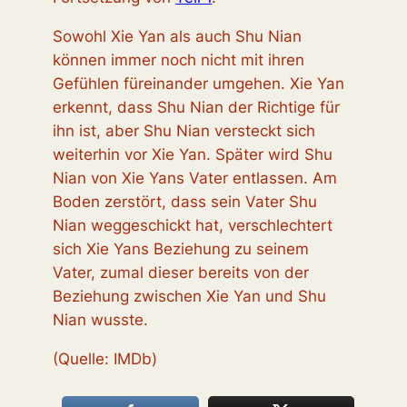
Sowohl Xie Yan als auch Shu Nian
können immer noch nicht mit ihren
Gefühlen füreinander umgehen. Xie Yan
erkennt, dass Shu Nian der Richtige für
ihn ist, aber Shu Nian versteckt sich
weiterhin vor Xie Yan. Später wird Shu
Nian von Xie Yans Vater entlassen. Am
Boden zerstört, dass sein Vater Shu
Nian weggeschickt hat, verschlechtert
sich Xie Yans Beziehung zu seinem
Vater, zumal dieser bereits von der
Beziehung zwischen Xie Yan und Shu
Nian wusste.
(Quelle: IMDb)