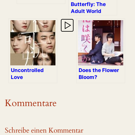
Butterfly: The
Adult World
Uncontrolled
Does the Flower
Love
Bloom?
Kommentare
Schreibe einen Kommentar