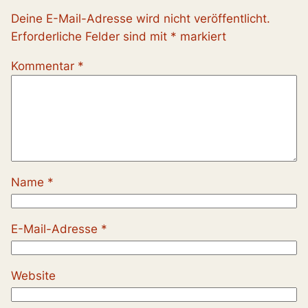
Deine E-Mail-Adresse wird nicht veröffentlicht.
Erforderliche Felder sind mit
*
markiert
Kommentar
*
Name
*
E-Mail-Adresse
*
Website