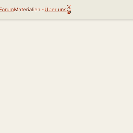
X
Forum
Materialien
Über uns
Instagram