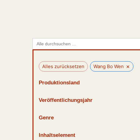
Search
for:
×
Alles zurücksetzen
Wang Bo Wen
Produktionsland
Veröffentlichungsjahr
Genre
Inhaltselement