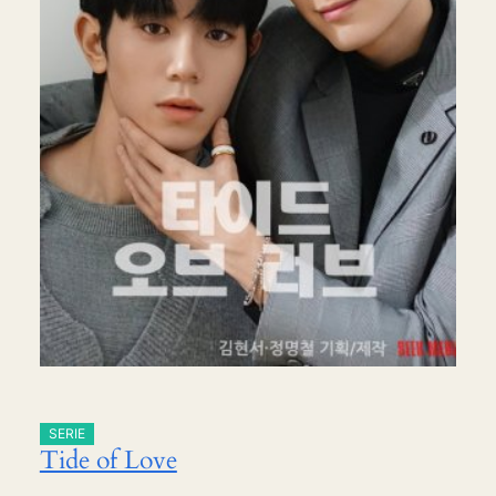
SERIE
Tide of Love