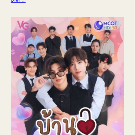
Mehr …