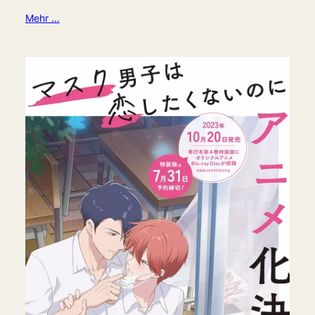
Mehr …