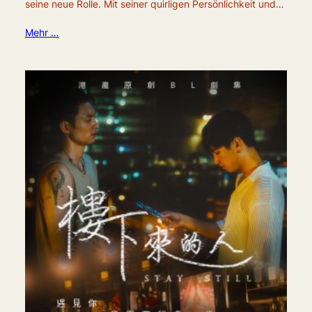
seine neue Rolle. Mit seiner quirligen Persönlichkeit und…
Mehr …