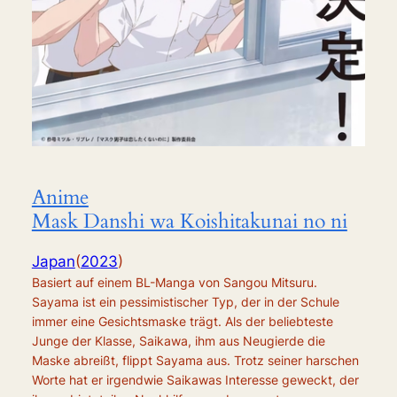
Anime
Mask Danshi wa Koishitakunai no ni
Japan
(
2023
)
Basiert auf einem BL-Manga von Sangou Mitsuru.
Sayama ist ein pessimistischer Typ, der in der Schule
immer eine Gesichtsmaske trägt. Als der beliebteste
Junge der Klasse, Saikawa, ihm aus Neugierde die
Maske abreißt, flippt Sayama aus. Trotz seiner harschen
Worte hat er irgendwie Saikawas Interesse geweckt, der