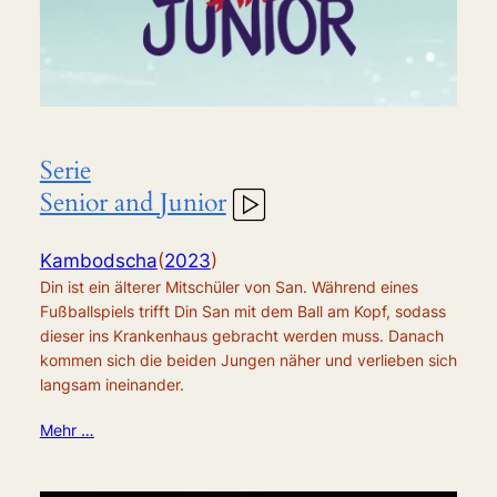
Serie
Senior and Junior
Kambodscha
(
2023
)
Din ist ein älterer Mitschüler von San. Während eines
Fußballspiels trifft Din San mit dem Ball am Kopf, sodass
dieser ins Krankenhaus gebracht werden muss. Danach
kommen sich die beiden Jungen näher und verlieben sich
langsam ineinander.
Mehr …