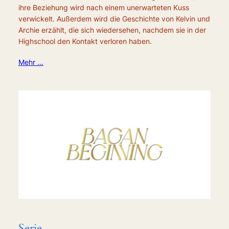
ihre Beziehung wird nach einem unerwarteten Kuss
verwickelt. Außerdem wird die Geschichte von Kelvin und
Archie erzählt, die sich wiedersehen, nachdem sie in der
Highschool den Kontakt verloren haben.
Mehr …
Serie