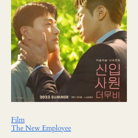
Film
The New Employee