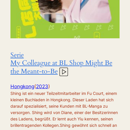
Serie
My Colleague at BL Shop Might Be
the Meant-to-Be
Hongkong
(
2023
)
Shing ist ein neuer Teilzeitmitarbeiter im Fu Court, einem
kleinen Buchladen in Hongkong. Dieser Laden hat sich
darauf spezialisiert, seine Kunden mit BL-Manga zu
versorgen. Shing wird von Diane, einer der Besitzerinnen
des Ladens, begrüßt. Er lernt auch Yiu kennen, seinen
brillentragenden Kollegen.Shing gewöhnt sich schnell an