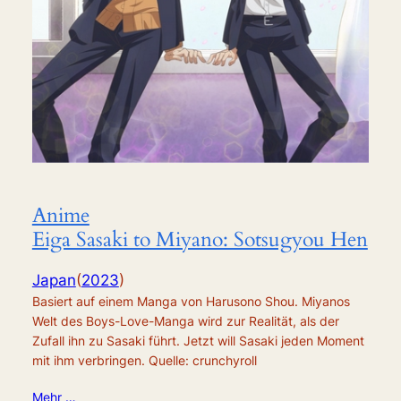
Anime
Eiga Sasaki to Miyano: Sotsugyou Hen
Japan
(
2023
)
Basiert auf einem Manga von Harusono Shou. Miyanos
Welt des Boys-Love-Manga wird zur Realität, als der
Zufall ihn zu Sasaki führt. Jetzt will Sasaki jeden Moment
mit ihm verbringen. Quelle: crunchyroll
Mehr …