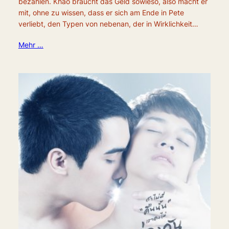
bezahlen. Khao braucht das Geld sowieso, also macht er
mit, ohne zu wissen, dass er sich am Ende in Pete
verliebt, den Typen von nebenan, der in Wirklichkeit…
Mehr …