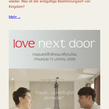
wieder. Was ist der endgültige Bestimmungsort von
Kingdom?
Mehr …