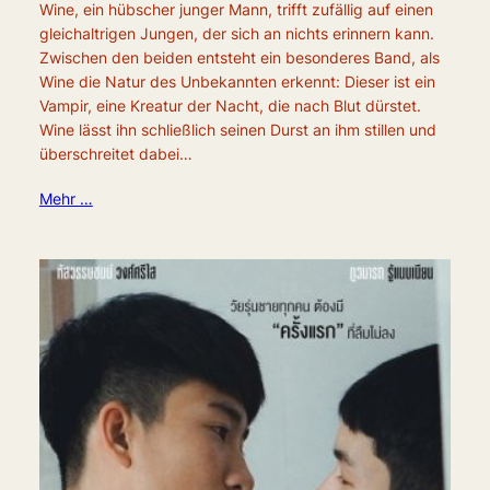
Wine, ein hübscher junger Mann, trifft zufällig auf einen
gleichaltrigen Jungen, der sich an nichts erinnern kann.
Zwischen den beiden entsteht ein besonderes Band, als
Wine die Natur des Unbekannten erkennt: Dieser ist ein
Vampir, eine Kreatur der Nacht, die nach Blut dürstet.
Wine lässt ihn schließlich seinen Durst an ihm stillen und
überschreitet dabei…
Mehr …