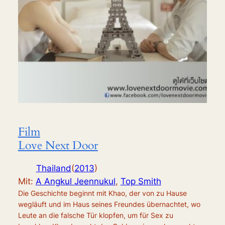
Film
Love Next Door
Thailand
(
2013
)
Mit:
A Angkul Jeennukul
,
Top Smith
Die Geschichte beginnt mit Khao, der von zu Hause
wegläuft und im Haus seines Freundes übernachtet, wo
Leute an die falsche Tür klopfen, um für Sex zu