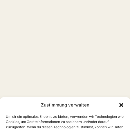
Zustimmung verwalten
Um dir ein optimales Erlebnis zu bieten, verwenden wir Technologien wie
Cookies, um Geräteinformationen zu speichern und/oder darauf
zuzugreifen. Wenn du diesen Technologien zustimmst, können wir Daten