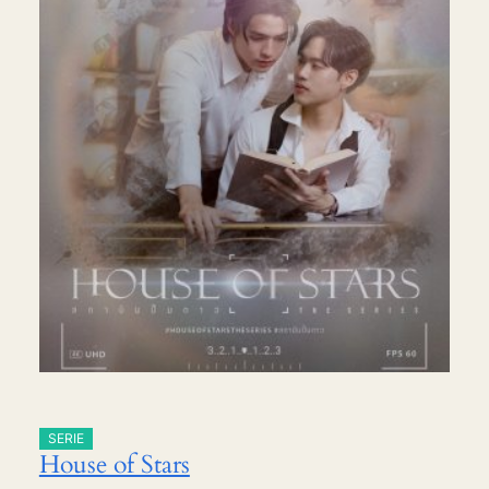
SERIE
House of Stars