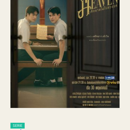
SERIE