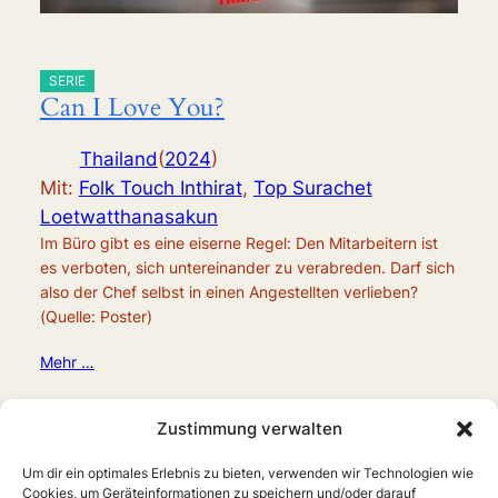
SERIE
Can I Love You?
Thailand
(
2024
)
Mit:
Folk Touch Inthirat
,
Top Surachet
Loetwatthanasakun
Im Büro gibt es eine eiserne Regel: Den Mitarbeitern ist
es verboten, sich untereinander zu verabreden. Darf sich
also der Chef selbst in einen Angestellten verlieben?
(Quelle: Poster)
Mehr …
Zustimmung verwalten
Um dir ein optimales Erlebnis zu bieten, verwenden wir Technologien wie
Cookies, um Geräteinformationen zu speichern und/oder darauf