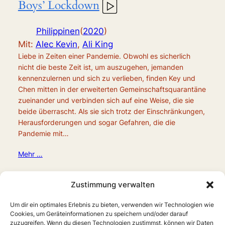
Boys’ Lockdown
Philippinen
(
2020
)
Mit:
Alec Kevin
,
Ali King
Liebe in Zeiten einer Pandemie. Obwohl es sicherlich
nicht die beste Zeit ist, um auszugehen, jemanden
kennenzulernen und sich zu verlieben, finden Key und
Chen mitten in der erweiterten Gemeinschaftsquarantäne
zueinander und verbinden sich auf eine Weise, die sie
beide überrascht. Als sie sich trotz der Einschränkungen,
Herausforderungen und sogar Gefahren, die die
Pandemie mit…
Mehr …
Zustimmung verwalten
Um dir ein optimales Erlebnis zu bieten, verwenden wir Technologien wie
Cookies, um Geräteinformationen zu speichern und/oder darauf
zuzugreifen. Wenn du diesen Technologien zustimmst, können wir Daten