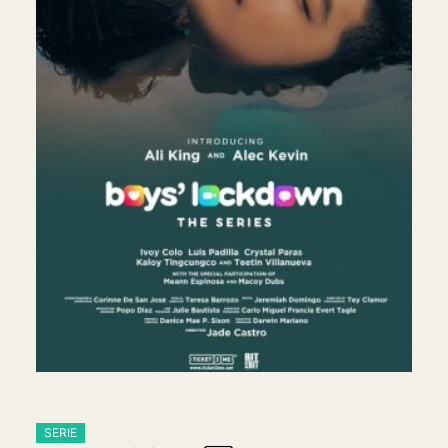
SERIE