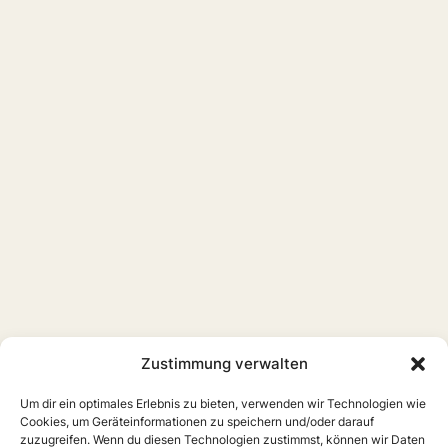
Zustimmung verwalten
Um dir ein optimales Erlebnis zu bieten, verwenden wir Technologien wie
Cookies, um Geräteinformationen zu speichern und/oder darauf
zuzugreifen. Wenn du diesen Technologien zustimmst, können wir Daten