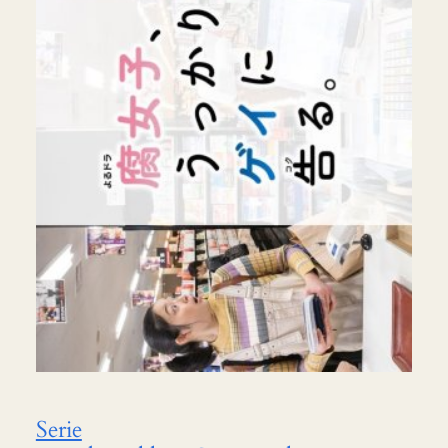
Serie