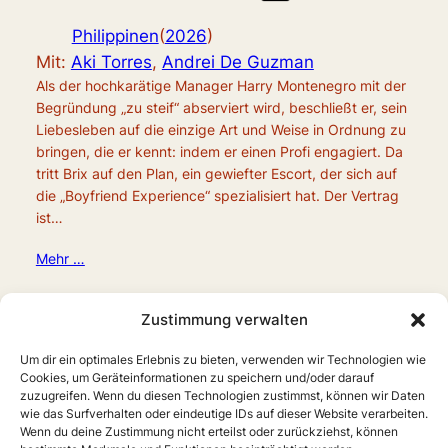
Philippinen
(
2026
)
Mit:
Aki Torres
,
Andrei De Guzman
Als der hochkarätige Manager Harry Montenegro mit der
Begründung „zu steif“ abserviert wird, beschließt er, sein
Liebesleben auf die einzige Art und Weise in Ordnung zu
bringen, die er kennt: indem er einen Profi engagiert. Da
tritt Brix auf den Plan, ein gewiefter Escort, der sich auf
die „Boyfriend Experience“ spezialisiert hat. Der Vertrag
ist…
Mehr …
Zustimmung verwalten
Um dir ein optimales Erlebnis zu bieten, verwenden wir Technologien wie
Cookies, um Geräteinformationen zu speichern und/oder darauf
zuzugreifen. Wenn du diesen Technologien zustimmst, können wir Daten
wie das Surfverhalten oder eindeutige IDs auf dieser Website verarbeiten.
Wenn du deine Zustimmung nicht erteilst oder zurückziehst, können