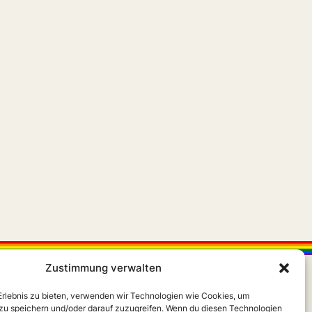
Zustimmung verwalten
 Erlebnis zu bieten, verwenden wir Technologien wie Cookies, um
zu speichern und/oder darauf zuzugreifen. Wenn du diesen Technologien