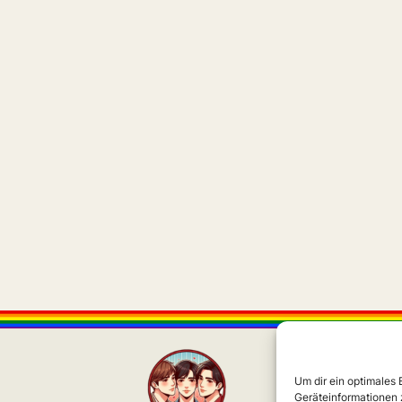
Um dir ein optimales
Geräteinformationen 