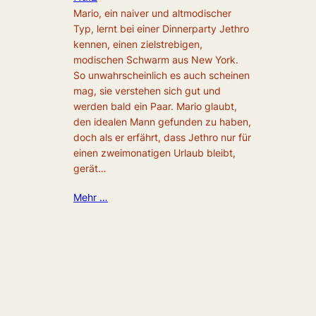
Mario, ein naiver und altmodischer
Typ, lernt bei einer Dinnerparty Jethro
kennen, einen zielstrebigen,
modischen Schwarm aus New York.
So unwahrscheinlich es auch scheinen
mag, sie verstehen sich gut und
werden bald ein Paar. Mario glaubt,
den idealen Mann gefunden zu haben,
doch als er erfährt, dass Jethro nur für
einen zweimonatigen Urlaub bleibt,
gerät…
Mehr …