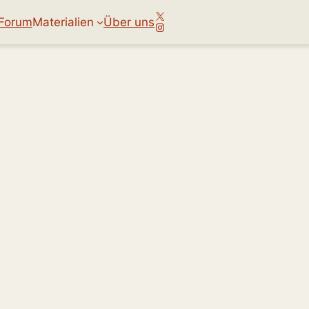
X
Forum
Materialien
Über uns
Instagram