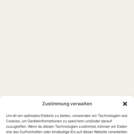
Zustimmung verwalten
Um dir ein optimales Erlebnis zu bieten, verwenden wir Technologien wie
Cookies, um Geräteinformationen zu speichern und/oder darauf
zuzugreifen. Wenn du diesen Technologien zustimmst, können wir Daten
wie das Surfverhalten oder eindeutige IDs auf dieser Website verarbeiten.