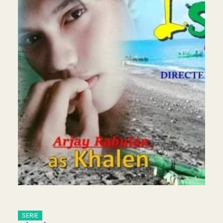
SERIE