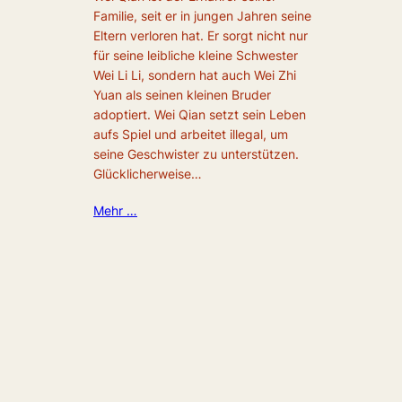
Familie, seit er in jungen Jahren seine
Eltern verloren hat. Er sorgt nicht nur
für seine leibliche kleine Schwester
Wei Li Li, sondern hat auch Wei Zhi
Yuan als seinen kleinen Bruder
adoptiert. Wei Qian setzt sein Leben
aufs Spiel und arbeitet illegal, um
seine Geschwister zu unterstützen.
Glücklicherweise…
Mehr …