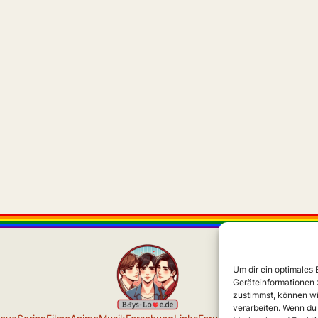
Um dir ein optimales
Geräteinformationen 
zustimmst, können wi
verarbeiten. Wenn du