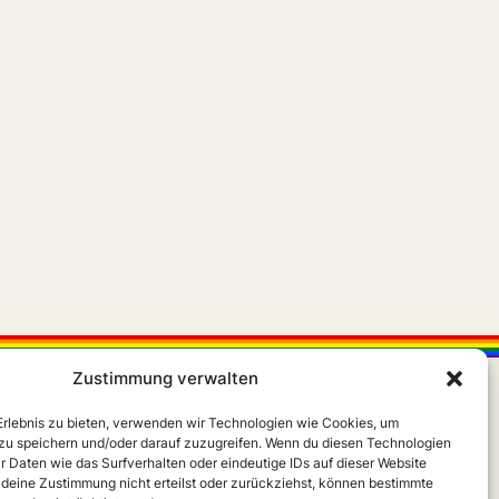
Zustimmung verwalten
 Erlebnis zu bieten, verwenden wir Technologien wie Cookies, um
zu speichern und/oder darauf zuzugreifen. Wenn du diesen Technologien
r Daten wie das Surfverhalten oder eindeutige IDs auf dieser Website
 deine Zustimmung nicht erteilst oder zurückziehst, können bestimmte
X
Instagram