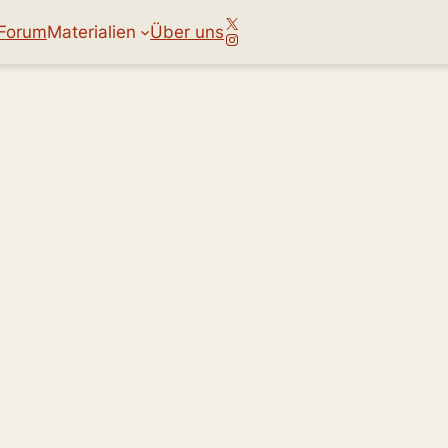
X
Forum
Materialien
Über uns
Instagram