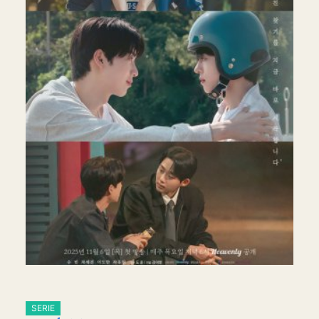
SERIE