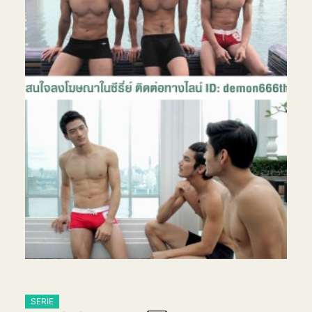
SERIE