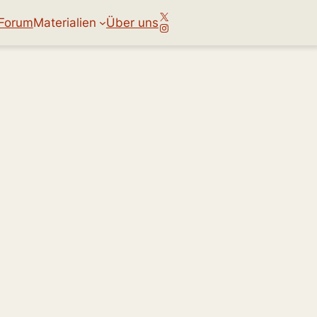
X
Forum
Materialien
Über uns
Instagram