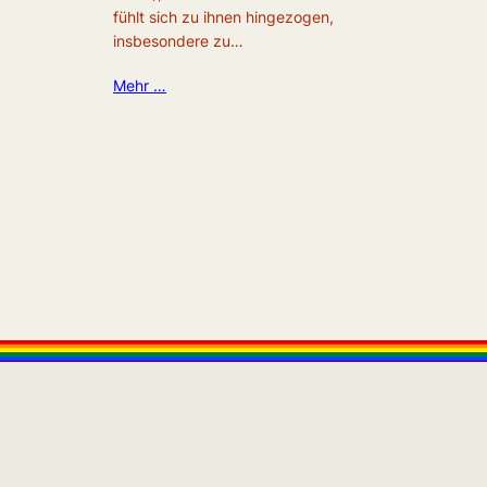
fühlt sich zu ihnen hingezogen,
insbesondere zu…
Mehr …