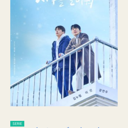
SERIE