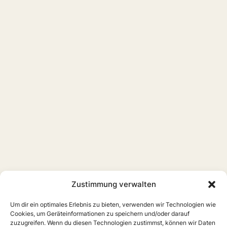
Zustimmung verwalten
Um dir ein optimales Erlebnis zu bieten, verwenden wir Technologien wie
Cookies, um Geräteinformationen zu speichern und/oder darauf
zuzugreifen. Wenn du diesen Technologien zustimmst, können wir Daten