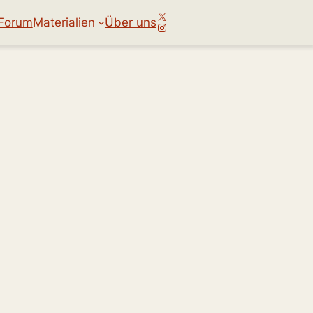
X
Forum
Materialien
Über uns
Instagram