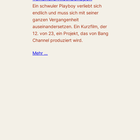
Ein schwuler Playboy verliebt sich
endlich und muss sich mit seiner
ganzen Vergangenheit
auseinandersetzen. Ein Kurzfilm, der
12. von 23, ein Projekt, das von Bang
Channel produziert wird.
Mehr …