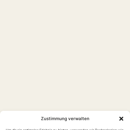
Zustimmung verwalten