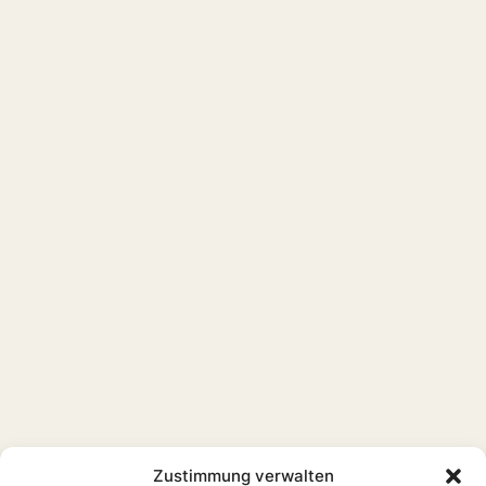
Zustimmung verwalten