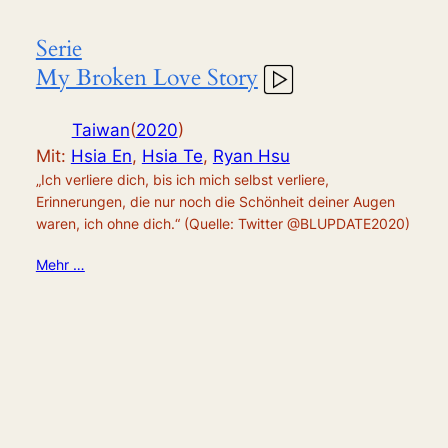
Serie
My Broken Love Story
Taiwan
(
2020
)
Mit:
Hsia En
,
Hsia Te
,
Ryan Hsu
„Ich verliere dich, bis ich mich selbst verliere,
Erinnerungen, die nur noch die Schönheit deiner Augen
waren, ich ohne dich.“ (Quelle: Twitter @BLUPDATE2020)
Mehr …