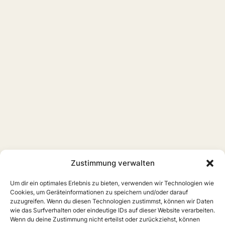
Zustimmung verwalten
Um dir ein optimales Erlebnis zu bieten, verwenden wir Technologien wie
Cookies, um Geräteinformationen zu speichern und/oder darauf
zuzugreifen. Wenn du diesen Technologien zustimmst, können wir Daten
wie das Surfverhalten oder eindeutige IDs auf dieser Website verarbeiten.
Wenn du deine Zustimmung nicht erteilst oder zurückziehst, können