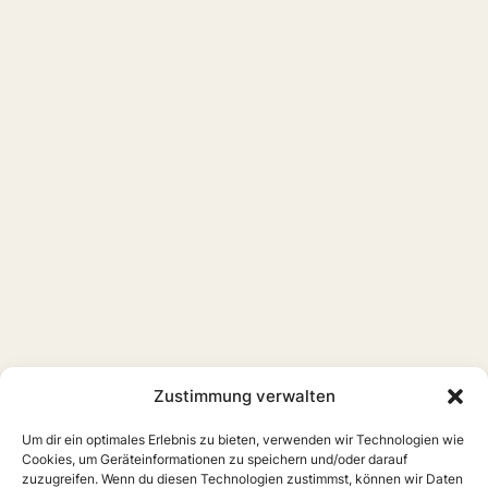
Zustimmung verwalten
Um dir ein optimales Erlebnis zu bieten, verwenden wir Technologien wie
Cookies, um Geräteinformationen zu speichern und/oder darauf
zuzugreifen. Wenn du diesen Technologien zustimmst, können wir Daten