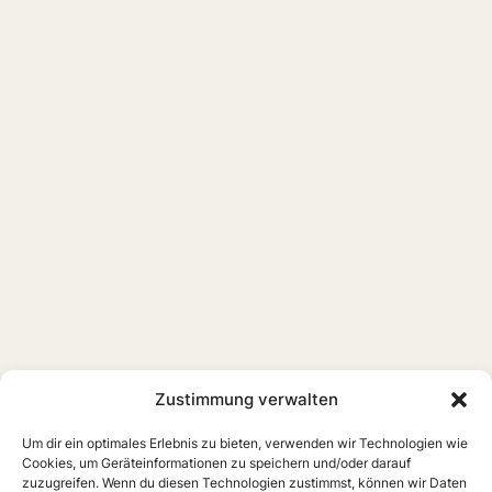
Zustimmung verwalten
Um dir ein optimales Erlebnis zu bieten, verwenden wir Technologien wie
Cookies, um Geräteinformationen zu speichern und/oder darauf
zuzugreifen. Wenn du diesen Technologien zustimmst, können wir Daten