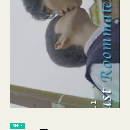
SERIE