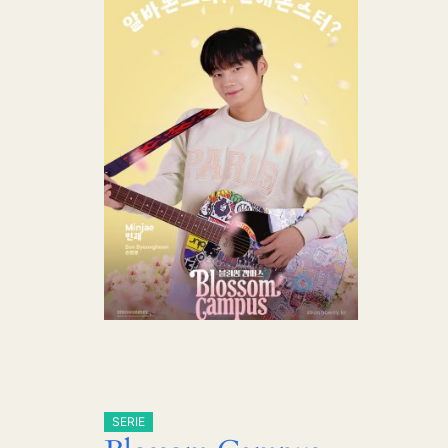
SERIE