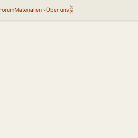
X
Forum
Materialien
Über uns
Instagram