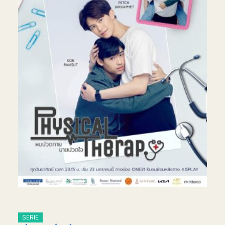
SERIE