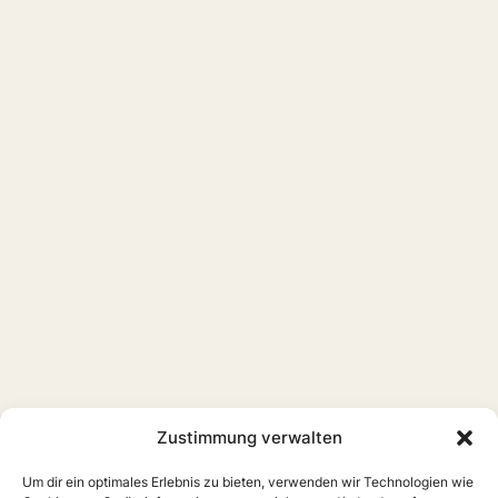
Zustimmung verwalten
Um dir ein optimales Erlebnis zu bieten, verwenden wir Technologien wie