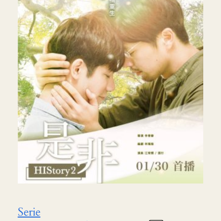
Serie