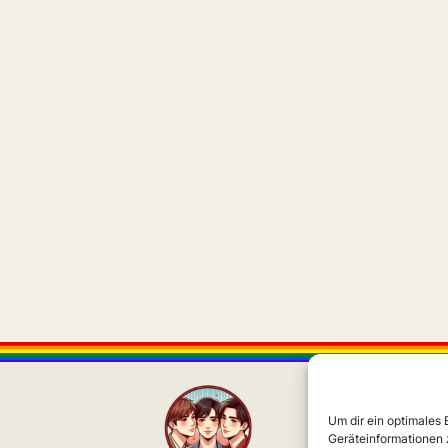
Um dir ein optimales
Geräteinformationen 