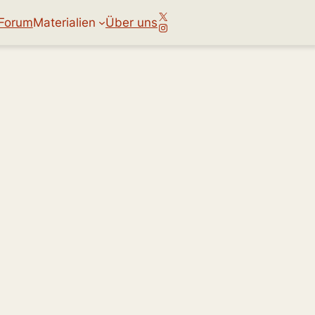
X
Forum
Materialien
Über uns
Instagram