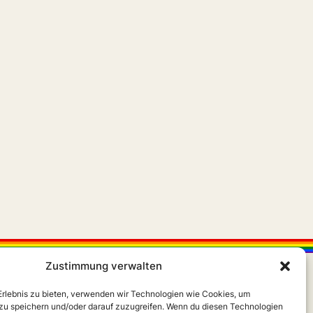
Zustimmung verwalten
 Erlebnis zu bieten, verwenden wir Technologien wie Cookies, um
zu speichern und/oder darauf zuzugreifen. Wenn du diesen Technologien