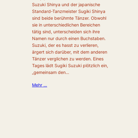
Suzuki Shinya und der japanische
Standard-Tanzmeister Sugiki Shinya
sind beide berühmte Tänzer. Obwohl
sie in unterschiedlichen Bereichen
tätig sind, unterscheiden sich ihre
Namen nur durch einen Buchstaben.
Suzuki, der es hasst zu verlieren,
ärgert sich darüber, mit dem anderen
Tänzer verglichen zu werden. Eines
Tages lädt Sugiki Suzuki plötzlich ein,
„gemeinsam den…
Mehr …