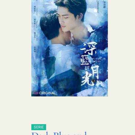
SERIE