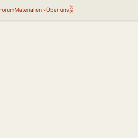
X
Forum
Materialien
Über uns
Instagram