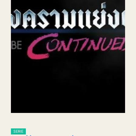
SERIE