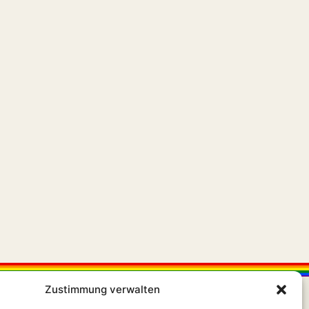
Zustimmung verwalten