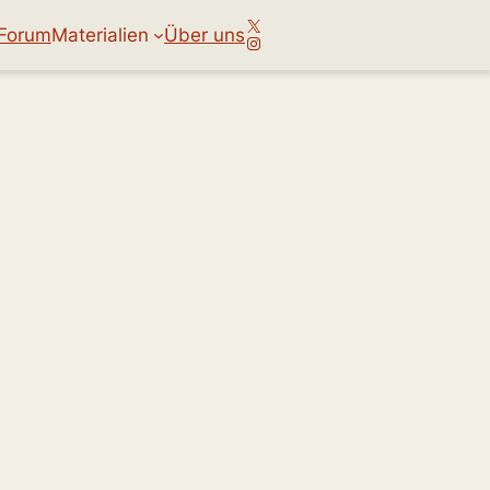
X
Forum
Materialien
Über uns
Instagram